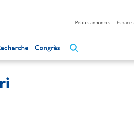
Petites annonces
Espaces
Recherche
Congrès
ri