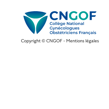
Copyright © CNGOF -
Mentions légales