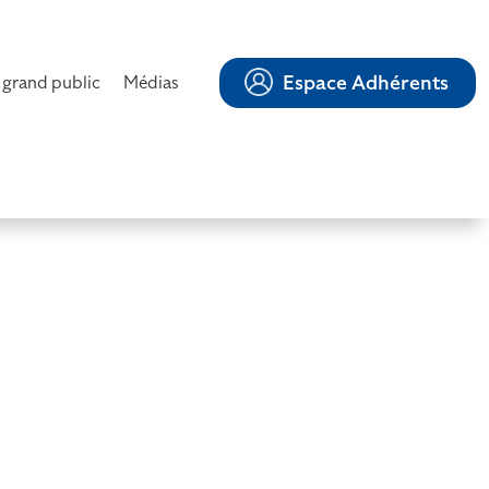
Espace Adhérents
 grand public
Médias