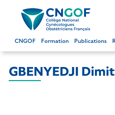
CNGOF
Formation
Publications
GBENYEDJI Dimit