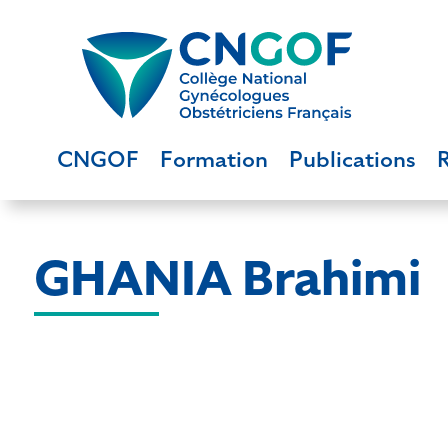
CNGOF
Formation
Publications
GHANIA Brahimi