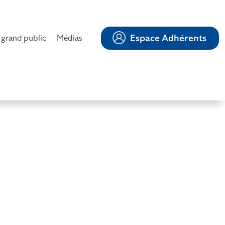
Espace Adhérents
 grand public
Médias