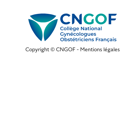
Copyright © CNGOF -
Mentions légales