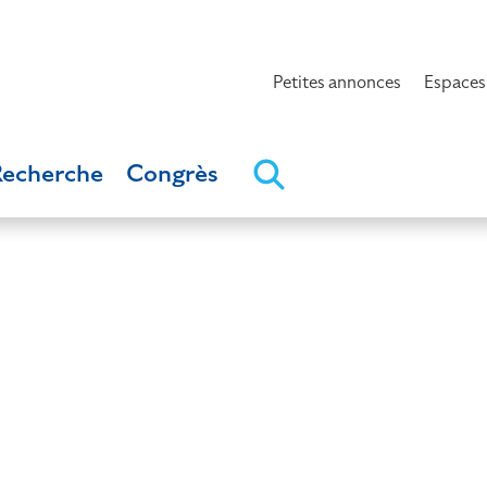
Petites annonces
Espaces
Recherche
Congrès