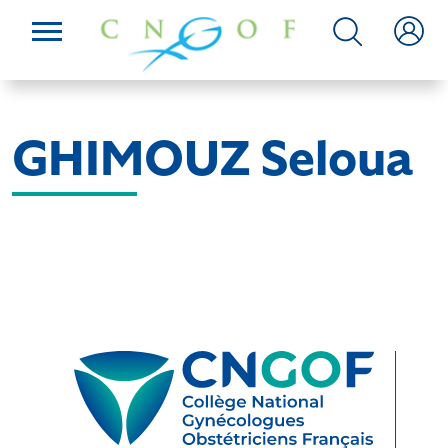
GHIMOUZ Seloua