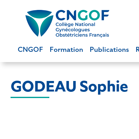
CNGOF
Formation
Publications
GODEAU Sophie