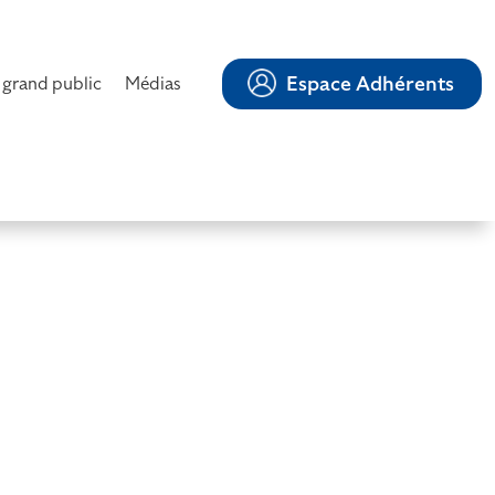
Espace Adhérents
 grand public
Médias