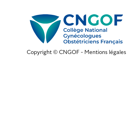
Copyright © CNGOF -
Mentions légales