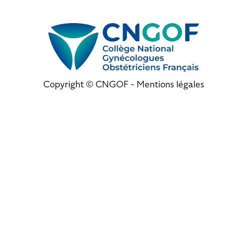
Copyright © CNGOF -
Mentions légales