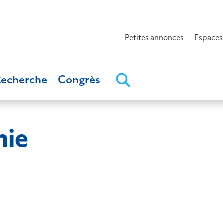
Petites annonces
Espaces
Recherche
Congrès
nie