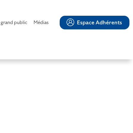
Espace Adhérents
 grand public
Médias