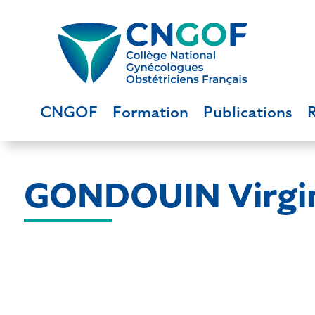
CNGOF
Formation
Publications
GONDOUIN Virgi