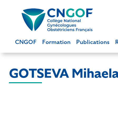
CNGOF
Formation
Publications
GOTSEVA Mihael