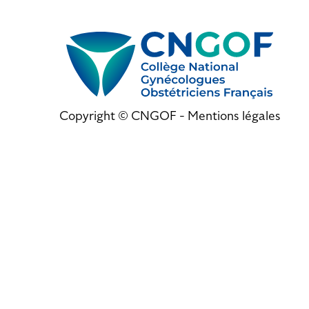
Copyright © CNGOF -
Mentions légales