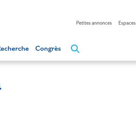
Petites annonces
Espaces
Recherche
Congrès
a