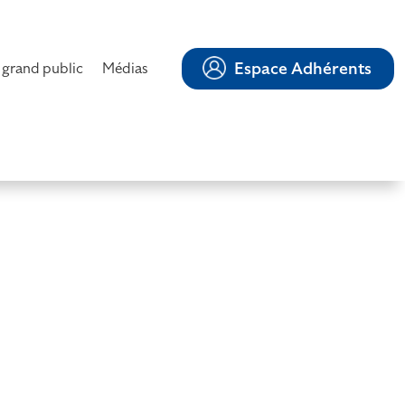
Espace Adhérents
 grand public
Médias