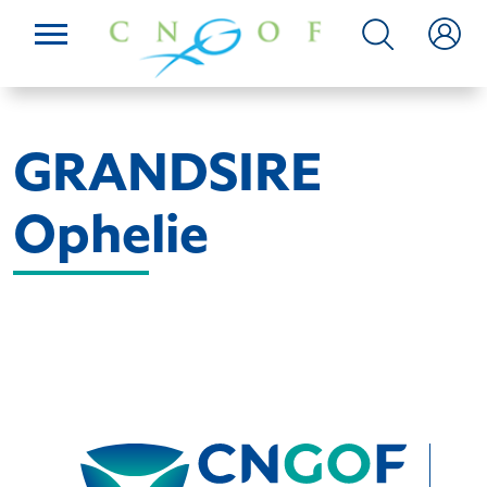
GRANDSIRE
Ophelie