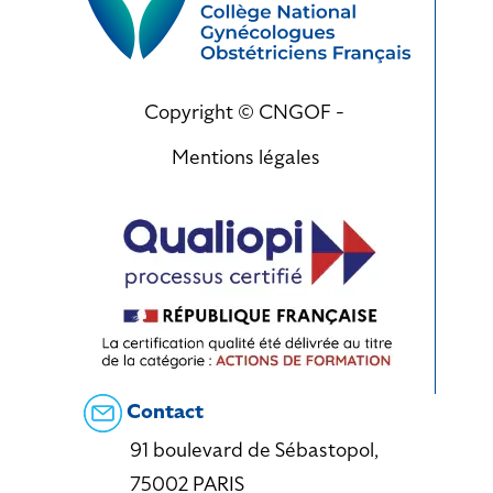
Copyright © CNGOF -
Mentions légales
Contact
91 boulevard de Sébastopol,
75002 PARIS