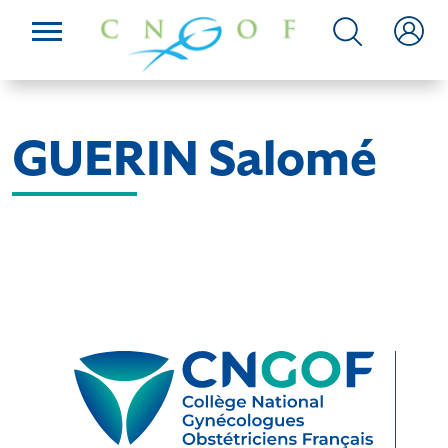
GUERIN Salomé