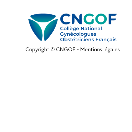
Copyright © CNGOF -
Mentions légales