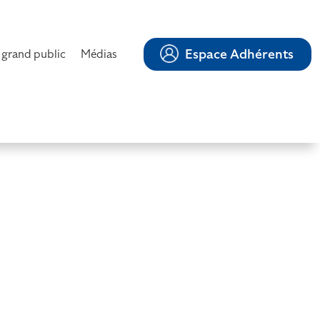
Espace Adhérents
 grand public
Médias