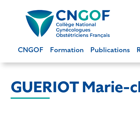
CNGOF
Formation
Publications
GUERIOT Marie-ch