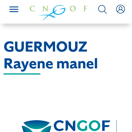
GUERMOUZ
Rayene manel