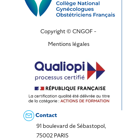
Copyright © CNGOF -
Mentions légales
Contact
91 boulevard de Sébastopol,
75002 PARIS