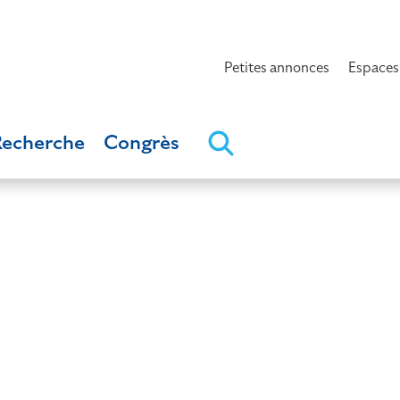
Petites annonces
Espaces
Recherche
Congrès