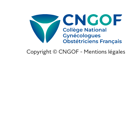
Copyright © CNGOF -
Mentions légales