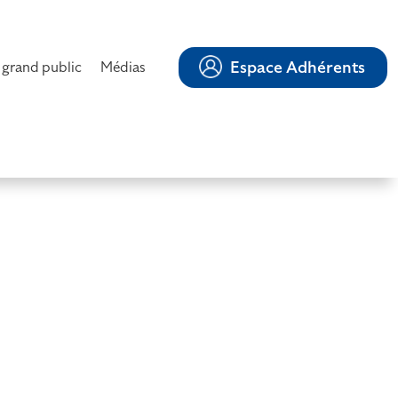
Espace Adhérents
 grand public
Médias