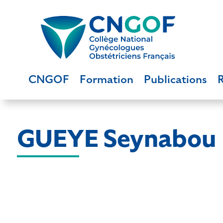
CNGOF
Formation
Publications
GUEYE Seynabou