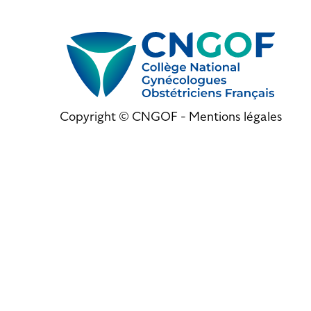
Copyright © CNGOF -
Mentions légales