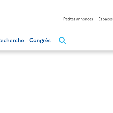
Petites annonces
Espaces
Recherche
Congrès