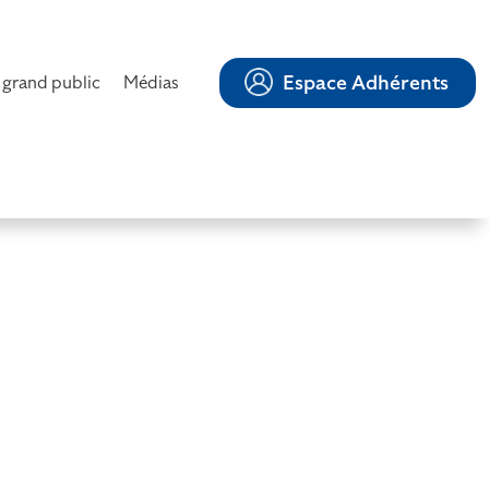
Espace Adhérents
 grand public
Médias