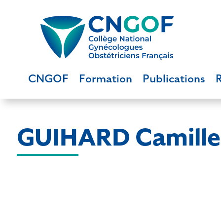
CNGOF
Formation
Publications
GUIHARD Camille