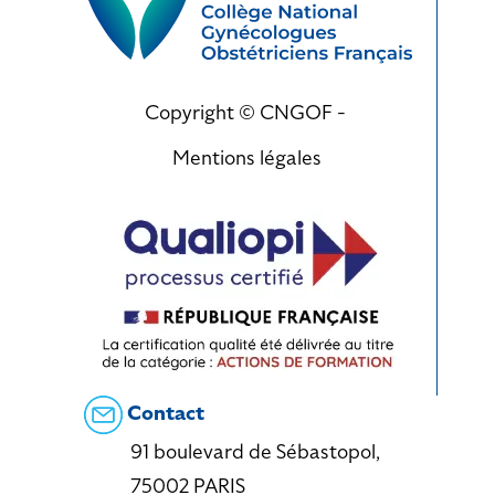
Copyright © CNGOF -
Mentions légales
Contact
91 boulevard de Sébastopol,
75002 PARIS