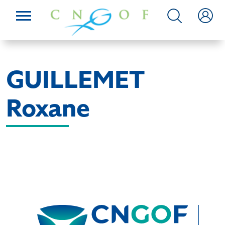
GUILLEMET
Roxane