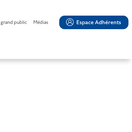
Espace Adhérents
 grand public
Médias