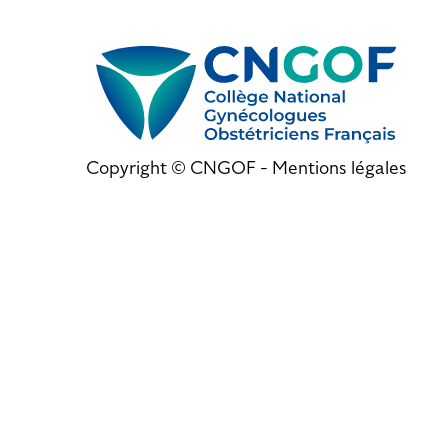
Copyright © CNGOF -
Mentions légales