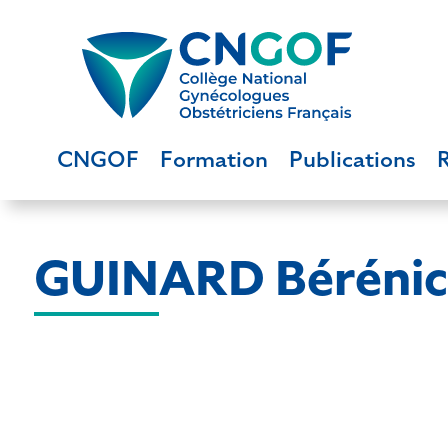
CNGOF
Formation
Publications
GUINARD Bérénic