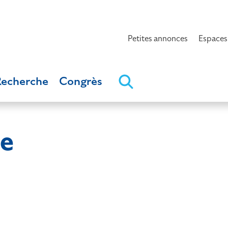
Petites annonces
Espaces
Recherche
Congrès
e