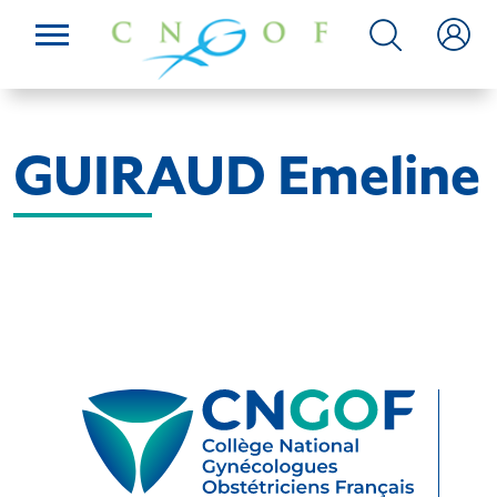
GUIRAUD Emeline