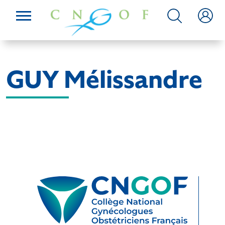
GUY Mélissandre