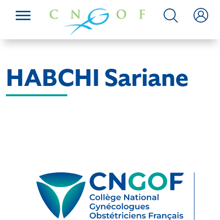
HABCHI Sariane