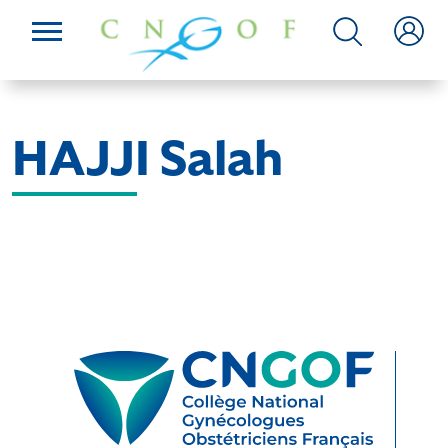
HAJJI Salah