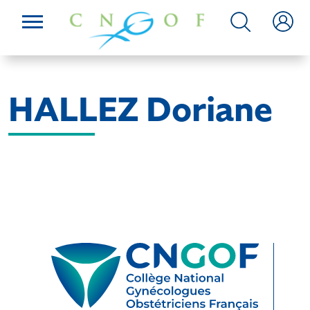
HALLEZ Doriane