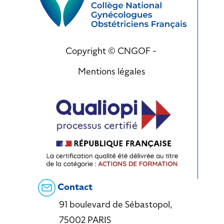
Copyright © CNGOF -
Mentions légales
Contact
91 boulevard de Sébastopol,
75002 PARIS