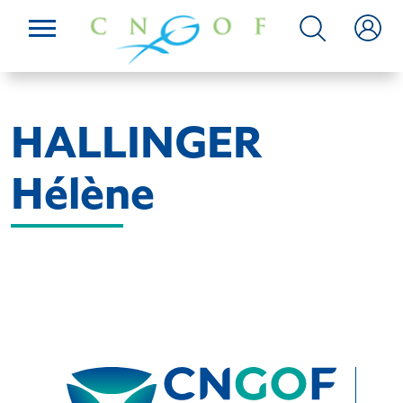
HALLINGER
Hélène