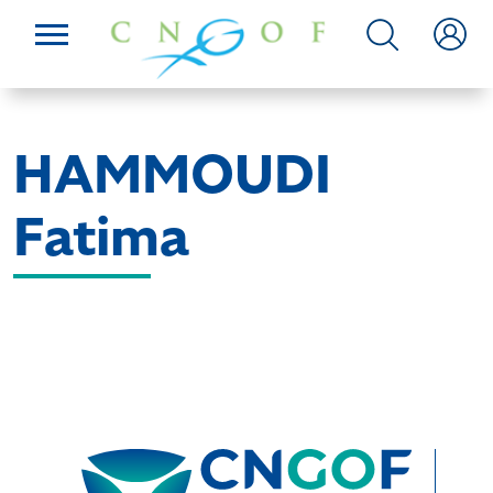
HAMMOUDI
Fatima