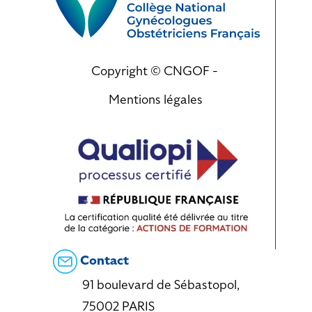
Copyright © CNGOF -
Mentions légales
Contact
91 boulevard de Sébastopol,
75002 PARIS