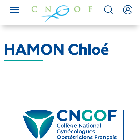
HAMON Chloé