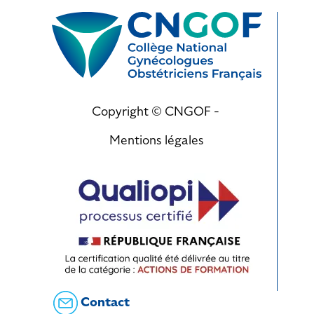
Copyright © CNGOF -
Mentions légales
Contact