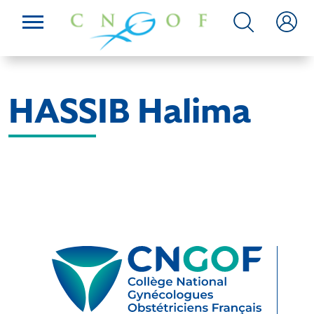
HASSIB Halima