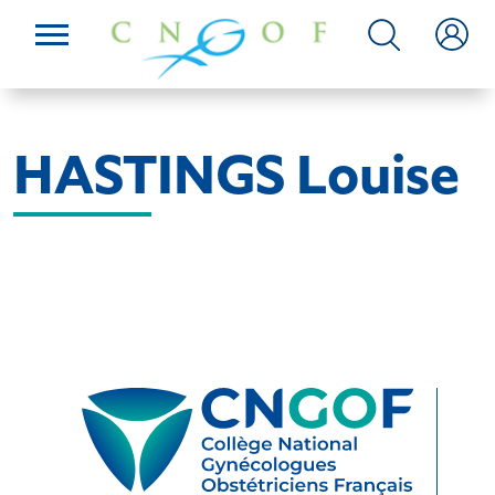
HASTINGS Louise