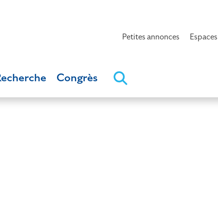
Petites annonces
Espaces
Recherche
Congrès