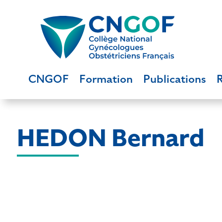
CNGOF
Formation
Publications
HEDON Bernard