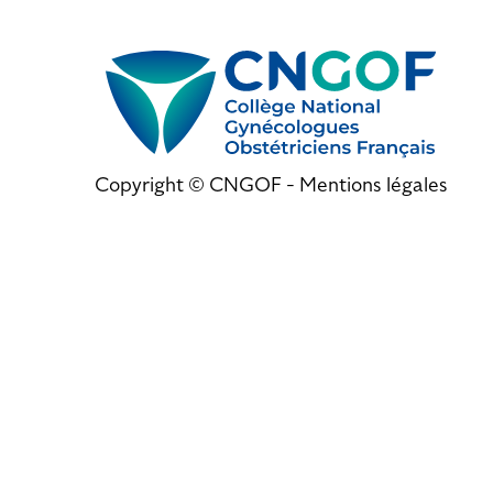
Copyright © CNGOF -
Mentions légales