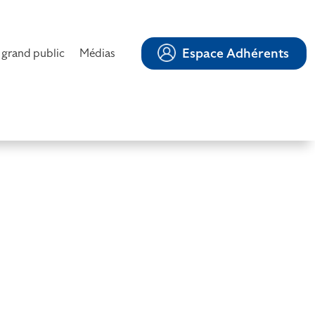
Espace Adhérents
 grand public
Médias