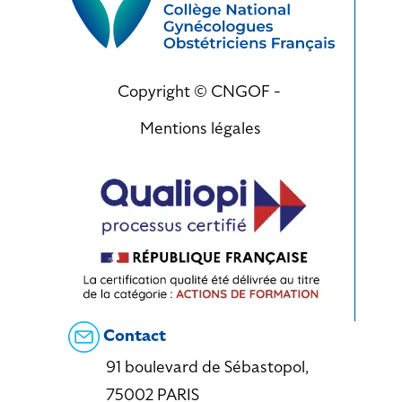
Copyright © CNGOF -
Mentions légales
Contact
91 boulevard de Sébastopol,
75002 PARIS