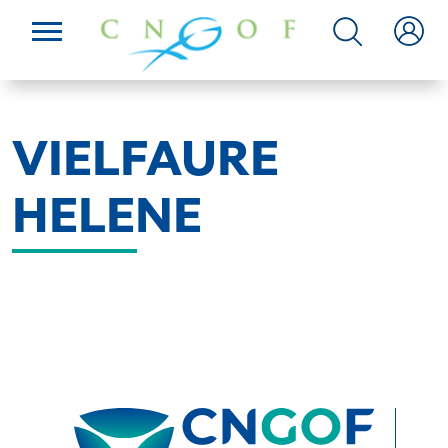
VIELFAURE
HELENE