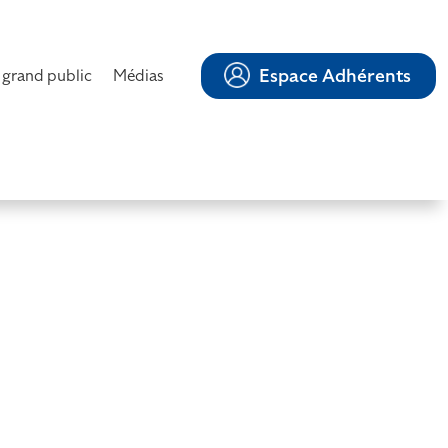
Espace Adhérents
 grand public
Médias