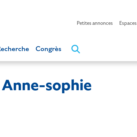
Petites annonces
Espaces
Recherche
Congrès
Anne-sophie