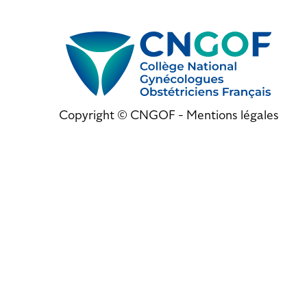
Copyright © CNGOF -
Mentions légales