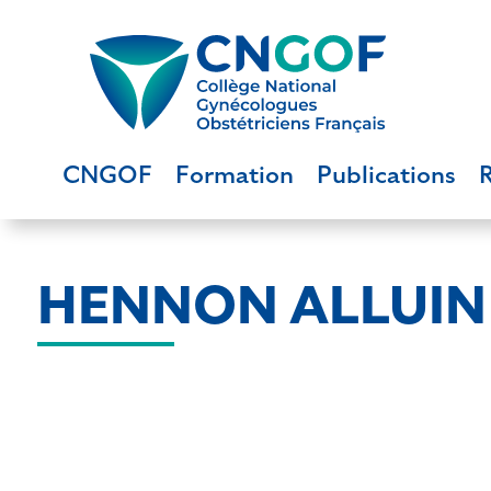
CNGOF
Formation
Publications
HENNON ALLUIN 