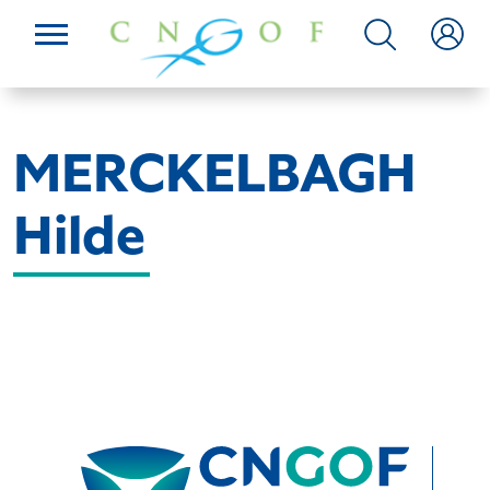
MERCKELBAGH
Hilde