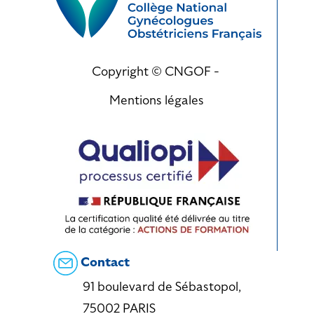
Copyright © CNGOF -
Mentions légales
Contact
91 boulevard de Sébastopol,
75002 PARIS