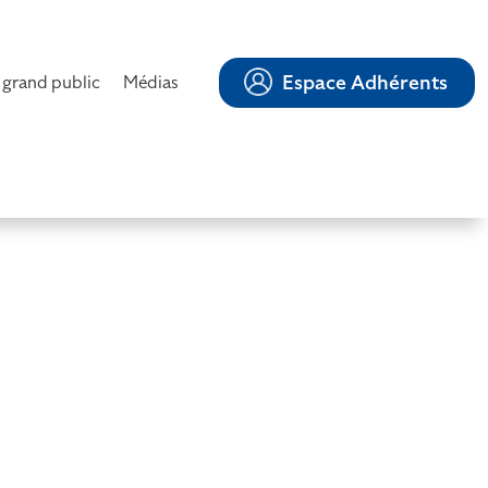
Espace Adhérents
 grand public
Médias