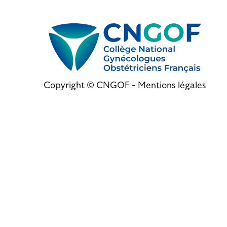
Copyright © CNGOF -
Mentions légales