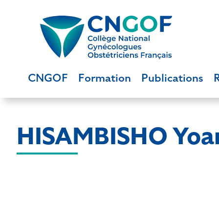
CNGOF
Formation
Publications
HISAMBISHO Yoa