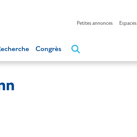
Petites annonces
Espaces
Recherche
Congrès
nn