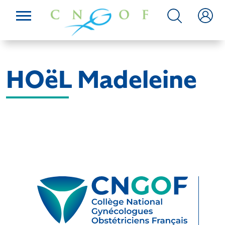
HOëL Madeleine