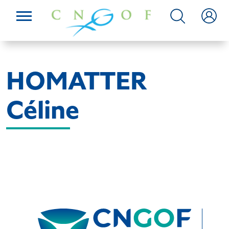
HOMATTER
Céline