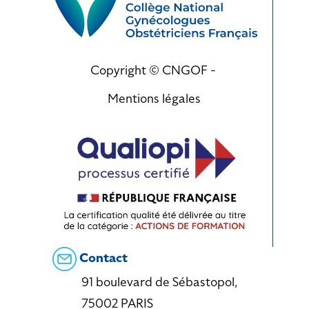
Copyright © CNGOF -
Mentions légales
Contact
91 boulevard de Sébastopol,
75002 PARIS