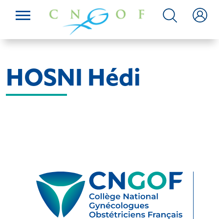
HOSNI Hédi