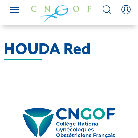
HOUDA Red