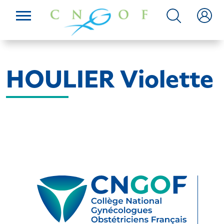
HOULIER Violette