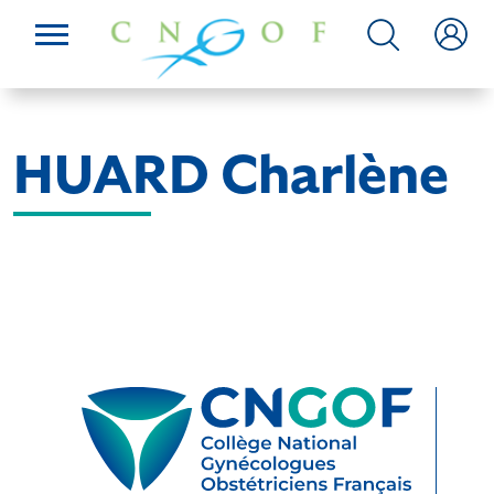
HUARD Charlène