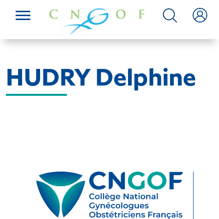
HUDRY Delphine