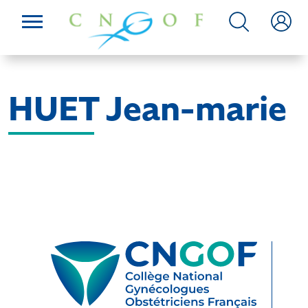
HUET Jean-marie