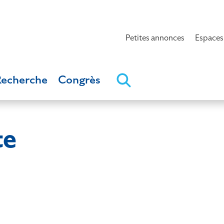
Petites annonces
Espaces
Recherche
Congrès
te