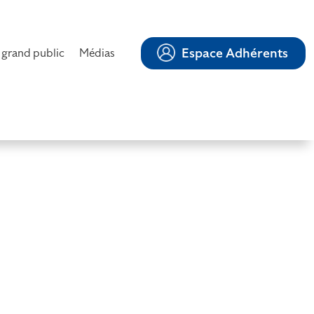
Espace Adhérents
 grand public
Médias