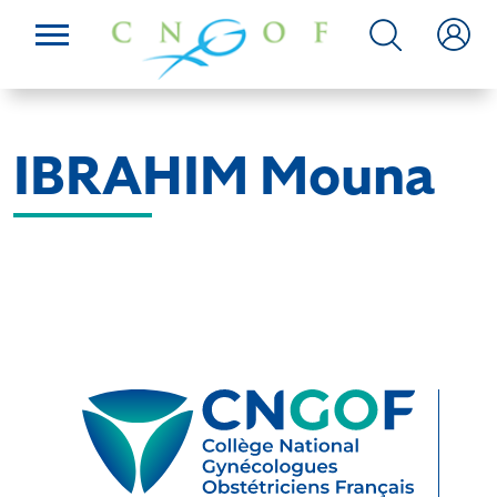
IBRAHIM Mouna