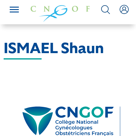
ISMAEL Shaun