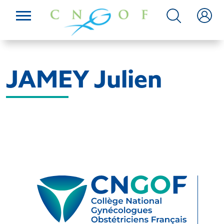
JAMEY Julien