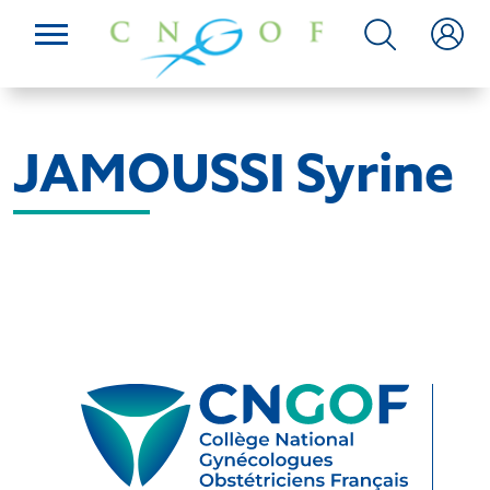
JAMOUSSI Syrine