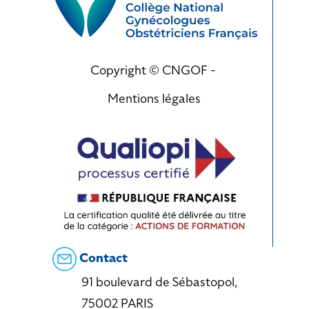
Copyright © CNGOF -
Mentions légales
Contact
91 boulevard de Sébastopol,
75002 PARIS