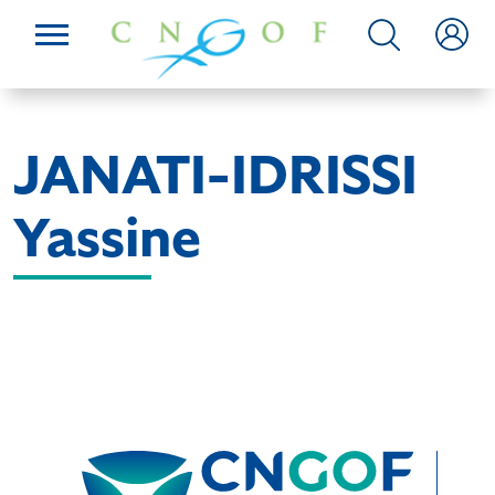
JANATI-IDRISSI
Yassine