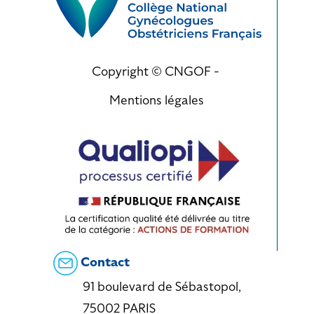
Copyright © CNGOF -
Mentions légales
Contact
91 boulevard de Sébastopol,
75002 PARIS