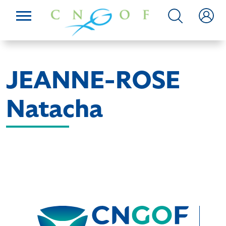
JEANNE-ROSE
Natacha