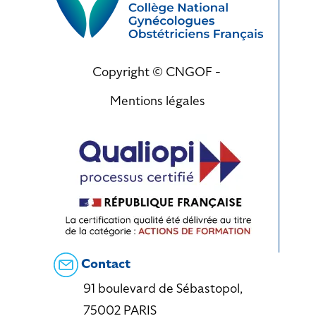
Copyright © CNGOF -
Mentions légales
Contact
91 boulevard de Sébastopol,
75002 PARIS