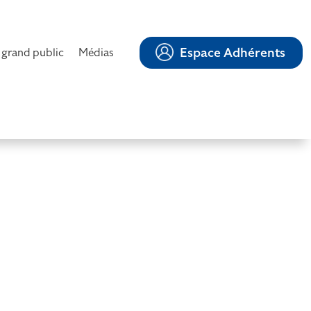
Espace Adhérents
 grand public
Médias