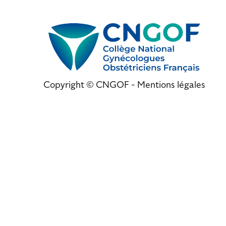
Copyright © CNGOF -
Mentions légales