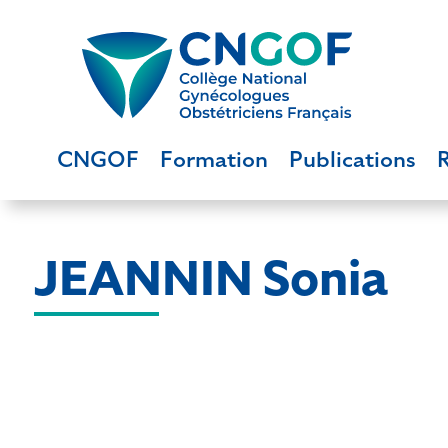
CNGOF
Formation
Publications
JEANNIN Sonia