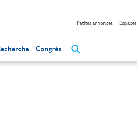
Petites annonces
Espaces
Recherche
Congrès