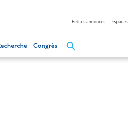
Petites annonces
Espaces
Recherche
Congrès