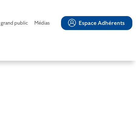
Espace Adhérents
 grand public
Médias