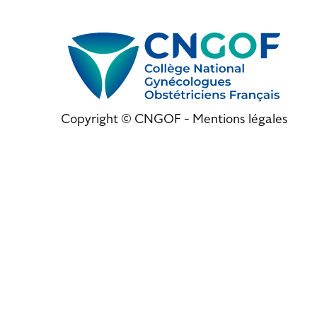
Copyright © CNGOF -
Mentions légales