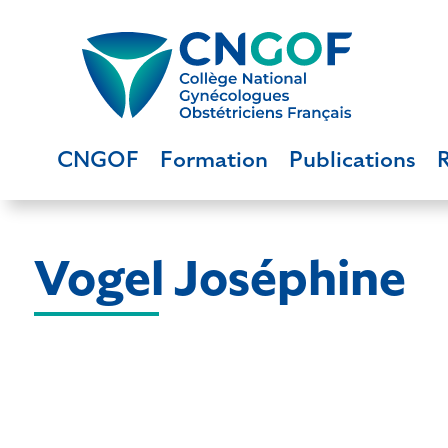
CNGOF
Formation
Publications
Vogel Joséphine