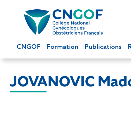
CNGOF
Formation
Publications
JOVANOVIC Mad