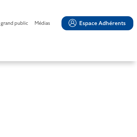
Espace Adhérents
 grand public
Médias