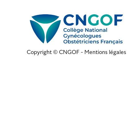
Copyright © CNGOF -
Mentions légales