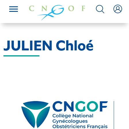
JULIEN Chloé